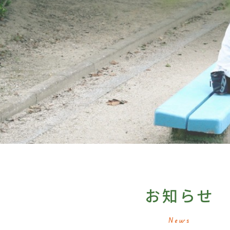
お知らせ
News