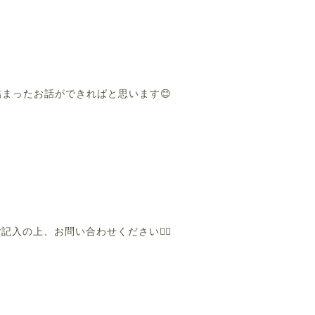
まったお話ができればと思います😊
入の上、お問い合わせください❤️‍🔥