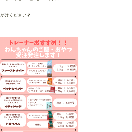
がけください🎵