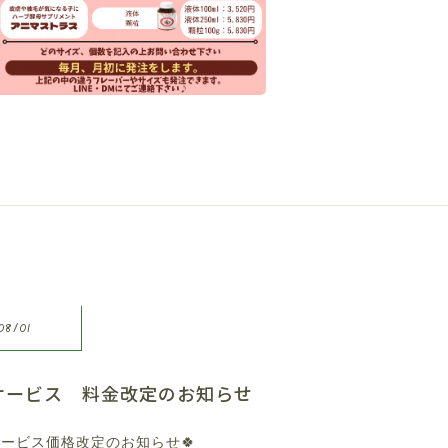
08/01
サービス 料金改定のお知らせ
サービス価格改定のお知らせ🍀