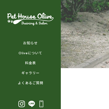
お知らせ
Oliveについて
料金表
ギャラリー
よくあるご質問