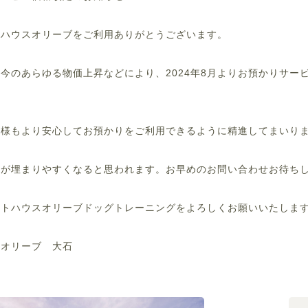
トハウスオリーブをご利用ありがとうございます。
今のあらゆる物価上昇などにより、2024年8月よりお預かりサー
主様もより安心してお預かりをご利用できるように精進してまいり
が埋まりやすくなると思われます。お早めのお問い合わせお待ちし
ットハウスオリーブドッグトレーニングをよろしくお願いいたしま
スオリーブ 大石