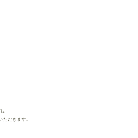
方は
いただきます。