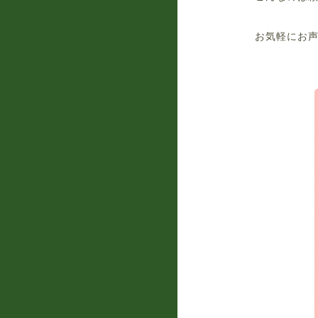
お気軽にお声