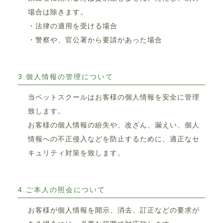
場合は除きます。
・法律の適用を受ける場合
・警察や、官公署から要請があった場合
3.個人情報の管理について
当ペットスクールはお客様の個人情報を安全に管理
致します。
お客様の個人情報の紛失や、改ざん、漏えい、個人
情報への不正侵入などを防止するために、適正なセ
キュリティ対策を致します。
4.ご本人の照会について
お客様が個人情報を開示、消去、訂正などの要求が