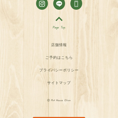
Page Top
店舗情報
ご予約はこちら
プライバシーポリシー
サイトマップ
©
Pet House Olive