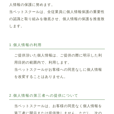
人情報の保護に努めます。
当ペットスクールは、全従業員に個人情報保護の重要性
の認識と取り組みを徹底させ、個人情報の保護を推進致
します。
1.個人情報の利用
ご提供頂いた個人情報は、ご提供の際に明示した利
用目的の範囲内で、利用します。
当ペットスクールがお客様への同意なしに個人情報
を改変することはありません。
2.個人情報の第三者への提供について
当ペットスクールは、お客様の同意なく個人情報を
第三者に開示または提供致しません。ただし、次の