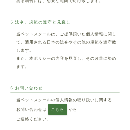
ある場合には、必要な範囲で対応致します。
5.法令、規範の遵守と見直し
当ペットスクールは、ご提供頂いた個人情報に関し
て、適用される日本の法令やその他の規範を遵守致
します。
また、本ポリシーの内容を見直し、その改善に努め
ます。
6.お問い合わせ
当ペットスクールの個人情報の取り扱いに関する
お問い合わせは
こちら
から
ご連絡ください。