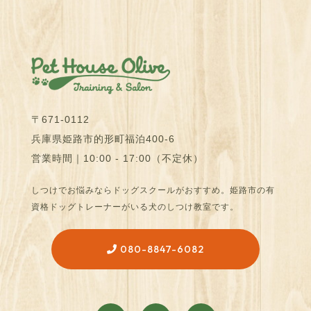
〒671-0112
兵庫県姫路市的形町福泊400-6
営業時間｜10:00 - 17:00（不定休）
しつけでお悩みならドッグスクールがおすすめ。姫路市の有
資格ドッグトレーナーがいる犬のしつけ教室です。
080-8847-6082