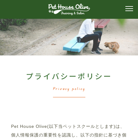
プライバシーポリシー
Privacy policy
Pet House Olive(以下当ペットスクールとします)は、
個人情報保護の重要性を認識し、以下の指針に基づき個