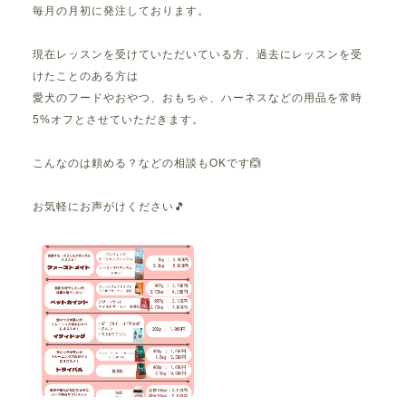
毎月の月初に発注しております。
現在レッスンを受けていただいている方、過去にレッスンを受
けたことのある方は
愛犬のフードやおやつ、おもちゃ、ハーネスなどの用品を常時
5%オフとさせていただきます。
こんなのは頼める？などの相談もOKです🙆
お気軽にお声がけください🎵