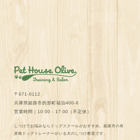
〒671-0112
兵庫県姫路市的形町福泊400-6
営業時間｜10:00 - 17:00（不定休）
しつけでお悩みならドッグスクールがおすすめ。姫路市の有
資格ドッグトレーナーがいる犬のしつけ教室です。