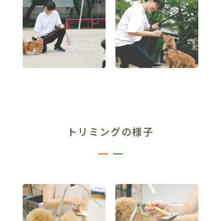
トリミングの様子