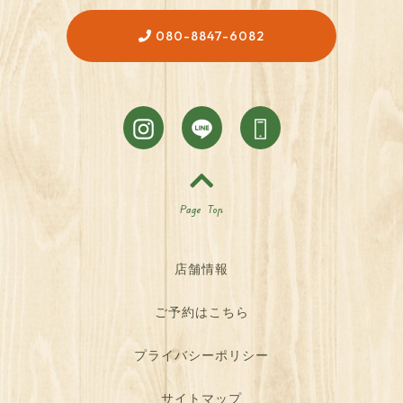
080-8847-6082
Page Top
店舗情報
ご予約はこちら
プライバシーポリシー
サイトマップ