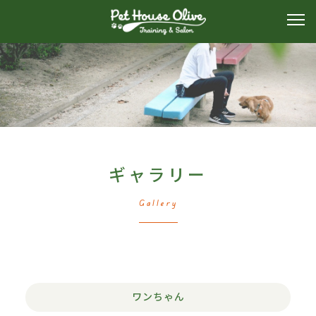
ギャラリー
Gallery
ワンちゃん