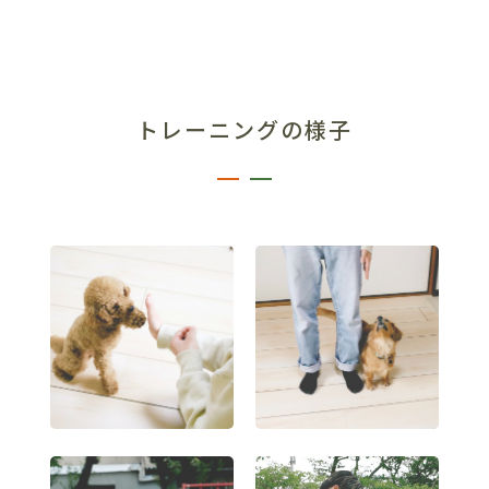
トレーニングの様子