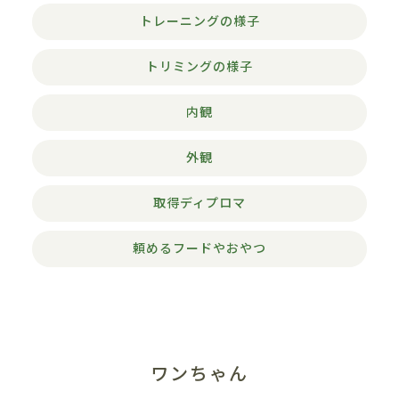
トレーニングの様子
トリミングの様子
内観
外観
取得ディプロマ
頼めるフードやおやつ
ワンちゃん