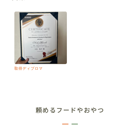
取得ディプロマ
頼めるフードやおやつ